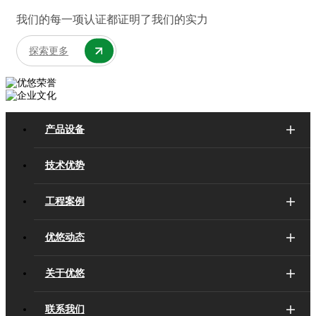
我们的每一项认证都证明了我们的实力
探索更多
产品设备
技术优势
工程案例
优悠动态
关于优悠
联系我们