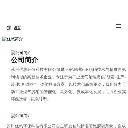
语言
公司简介
苏州优悠环保科技有限公司是一家深耕SCR脱硝技术与精准喷氨
制领域的高新技术企业，专注于为工业废气治理提供“研发-生产-
装-检测-维护”一体化解决方案。以技术创新为驱动，我们致力于
动工业烟气脱硝的智能化、高效化、低成本化发展，助力企业实
环保达标与绿色转型。
苏州优悠环保科技有限公司自主研发智能精准喷氨脱硝系统，集成