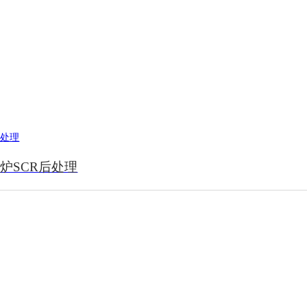
炉SCR后处理