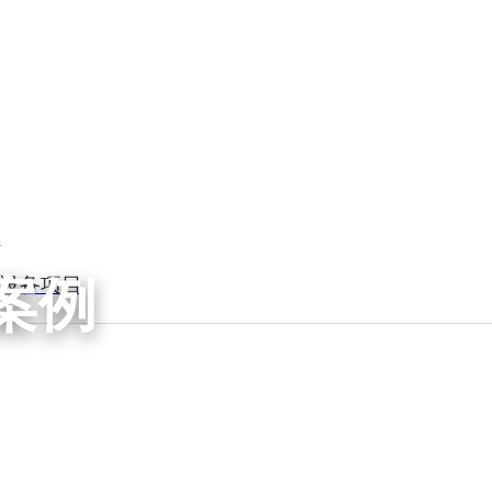
案例
硝设备项目