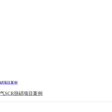
气SCR脱硝项目案例