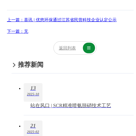
上一篇：
喜讯 | 优悠环保通过江苏省民营科技企业认定公示
下一篇：无
返回列表
推荐新闻
13
2025-10
站在风口 | SCR精准喷氨脱硝技术工艺
21
2025-02