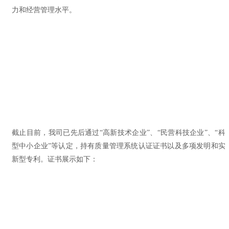
力和经营管理水平。
截止目前，我司已先后通过“高新技术企业”、“民营科技企业”、“科
型中小企业”等认定，持有质量管理系统认证证书以及多项发明和实
新型专利。证书展示如下：