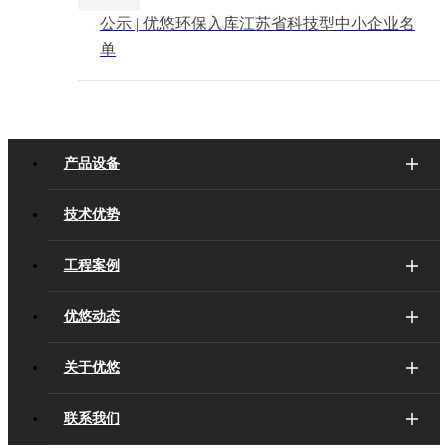
公示 | 优悠环保入库江苏省科技型中小企业名
单
产品设备
技术优势
工程案例
优悠动态
关于优悠
联系我们