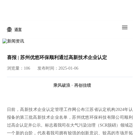
语言
喜报 | 苏州优悠环保顺利通过高新技术企业认定
浏览量：106
发布时间：2025-01-06
乘风破浪 · 再创佳绩
日前，高新技术企业认定管理工作网公布江苏省认定机构2024年认
报备的第三批高新技术企业名单，苏州优悠环保科技有限公司顺利
过高企认定并公示。标志着我司在大气污染治理（SCR脱硝）领域迈
一个新的台阶，代表着我司拥有较强的创新意识、较高的市场开拓