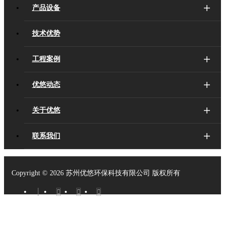
产品设备
技术优势
工程案例
优悠动态
关于优悠
联系我们
Copyright ©
2026 苏州优悠环保科技有限公司 版权所有