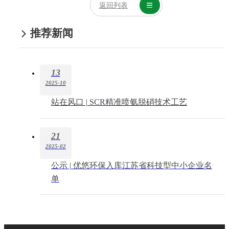
返回列表
推荐新闻
13
2025-10
站在风口 | SCR精准喷氨脱硝技术工艺
21
2025-02
公示 | 优悠环保入库江苏省科技型中小企业名
单