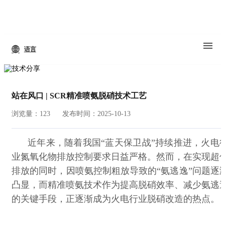
语言
站在风口 | SCR精准喷氨脱硝技术工艺
浏览量：123
发布时间：2025-10-13
近年来，随着我国“蓝天保卫战”持续推进，火电
业氮氧化物排放控制要求日益严格。然而，在实现超
排放的同时，因喷氨控制粗放导致的“氨逃逸”问题逐
凸显，而精准喷氨技术作为提高脱硝效率、减少氨逃
的关键手段，正逐渐成为火电行业脱硝改造的热点。